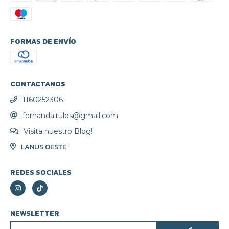
FORMAS DE ENVÍO
CONTACTANOS
1160252306
fernanda.rulos@gmail.com
Visita nuestro Blog!
LANUS OESTE
REDES SOCIALES
NEWSLETTER