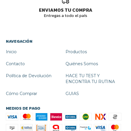
ENVIAMOS TU COMPRA
Entregas a todo el país
NAVEGACIÓN
Inicio
Productos
Contacto
Quiénes Somos
Política de Devolución
HACE TU TEST Y
ENCONTRA TU RUTINA
Cómo Comprar
GUIAS
MEDIOS DE PAGO