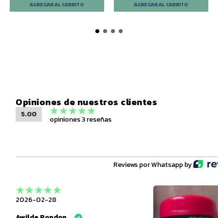
Opiniones de nuestros clientes
5.00
opiniones 3 reseñas
Reviews por Whatsapp by
2026-02-28
Awilda Rondon