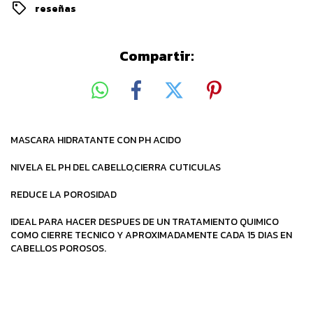
reseñas
Compartir:
MASCARA HIDRATANTE CON PH ACIDO
NIVELA EL PH DEL CABELLO,CIERRA CUTICULAS
REDUCE LA POROSIDAD
IDEAL PARA HACER DESPUES DE UN TRATAMIENTO QUIMICO
COMO CIERRE TECNICO Y APROXIMADAMENTE CADA 15 DIAS EN
CABELLOS POROSOS.