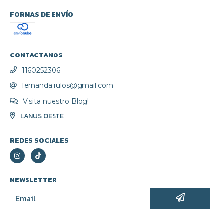
FORMAS DE ENVÍO
CONTACTANOS
1160252306
fernanda.rulos@gmail.com
Visita nuestro Blog!
LANUS OESTE
REDES SOCIALES
NEWSLETTER