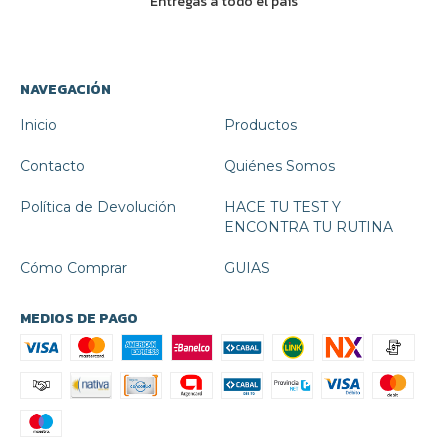
Entregas a todo el país
NAVEGACIÓN
Inicio
Productos
Contacto
Quiénes Somos
Política de Devolución
HACE TU TEST Y
ENCONTRA TU RUTINA
Cómo Comprar
GUIAS
MEDIOS DE PAGO