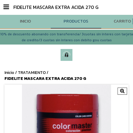
FIDELITE MASCARA EXTRA ACIDA 270 G
INICIO
PRODUCTOS
CARRITO
10% de descuento abonando con transferencia/ 3cuotas sin interes con tarjeta
de credito/3 cuotas sin interes con debito gou cuotas
Inicio
/
TRATAMIENTO
/
FIDELITE MASCARA EXTRA ACIDA 270 G